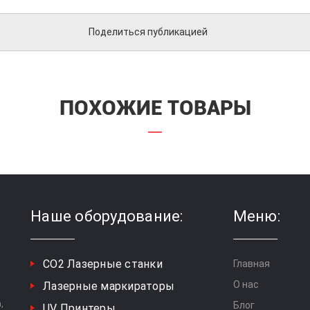
Поделиться публикацией
ПОХОЖИЕ ТОВАРЫ
Наше оборудование:
Меню:
СО2 Лазерные станки
Главная
О нас
Лазерные маркираторы
,
Блог
UV Принтеры