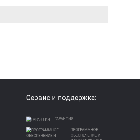
Сервис и поддержка:
ГАРАНТИЯ
ПРОГРАММНОЕ
ОБЕСПЕЧЕНИЕ И