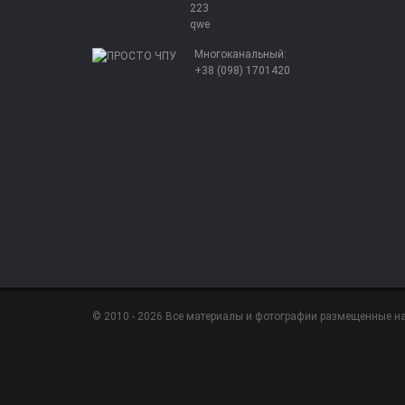
223
qwe
Многоканальный:
+38 (098) 1701420
© 2010 - 2026 Все материалы и фотографии размещенные н