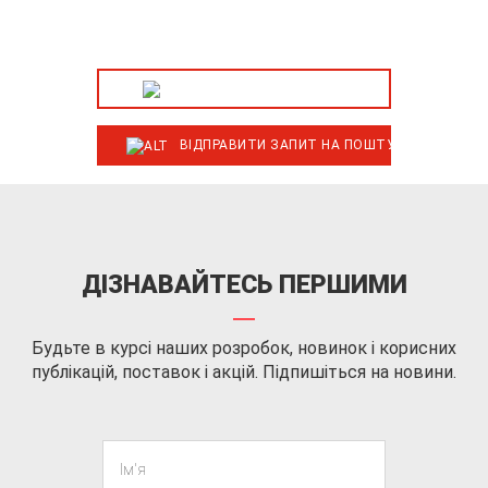
комерційну
пропозицію.
ЗВОРОТНИЙ ДЗВІНОК
ВІДПРАВИТИ ЗАПИТ НА ПОШТУ
ДІЗНАВАЙТЕСЬ ПЕРШИМИ
Будьте в курсі наших розробок, новинок і корисних
публікацій, поставок і акцій. Підпишіться на новини.