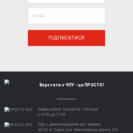
ПІДПИСАТИСЯ
Верстати з ЧПУ - це ПРОСТО!
Графік роботи: Понеділок - п'ятниця
з 10:00 до 17:00
Офіс / демонстраційний зал: Україна,
65102 м. Одеса, вул. Миколаївська дорога, 223