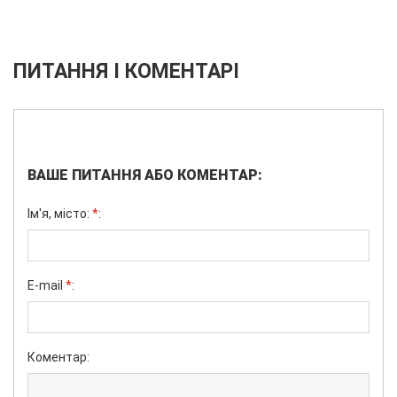
ПИТАННЯ І КОМЕНТАРІ
ВАШЕ ПИТАННЯ АБО КОМЕНТАР:
Ім'я, місто:
*
:
E-mail
*
:
Коментар: